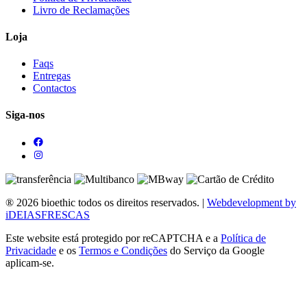
Livro de Reclamações
Loja
Faqs
Entregas
Contactos
Siga-nos
® 2026 bioethic todos os direitos reservados. |
Webdevelopment by
iDEIASFRESCAS
Este website está protegido por reCAPTCHA e a
Política de
Privacidade
e os
Termos e Condições
do Serviço da Google
aplicam-se.