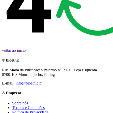
voltar ao início
® bioethic
Rua Maria da Purificação Palermo nº12 RC, Loja Esquerda
8700-103 Moncarapacho, Portugal
E-mail:
info@bioethic.pt
A Empresa
Sobre nós
Termos e Condições
Política de Privacidade